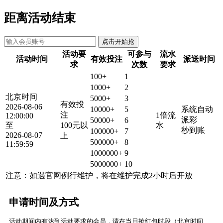
距离活动结束
点击开始抢
活动要
可参与
流水
活动时间
有效投注
派送时间
求
次数
要求
100+
1
1000+
2
北京时间
5000+
3
有效投
2026-08-06
10000+
5
系统自动
注
1倍流
12:00:00
派彩
50000+
6
至
100元以
水
秒到账
100000+
7
2026-08-07
上
500000+
8
11:59:59
1000000+
9
5000000+
10
注意：如遇官网例行维护，将在维护完成2小时后开放
申请时间及方式
活动期间内有达到活动要求的会员，请在当日抢红包时段（北京时间